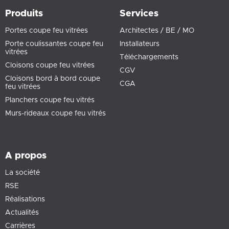
Produits
Services
Portes coupe feu vitrées
Architectes / BE / MO
Porte coulissantes coupe feu
Installateurs
vitrées
Téléchargements
Cloisons coupe feu vitrées
CGV
Cloisons bord à bord coupe
CGA
feu vitrées
Planchers coupe feu vitrés
Murs-rideaux coupe feu vitrés
A propos
La société
RSE
Réalisations
Actualités
Carrières