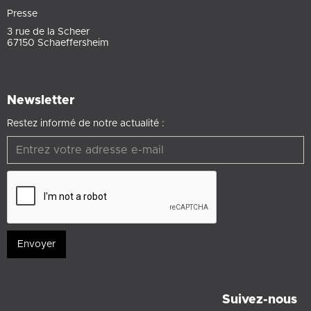
Presse
3 rue de la Scheer
67150 Schaeffersheim
Newsletter
Restez informé de notre actualité :
Suivez-nous