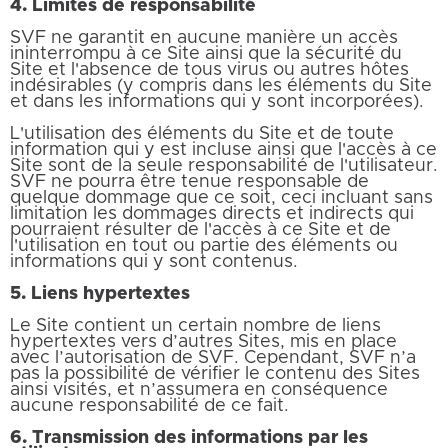
4. Limites de responsabilité
SVF ne garantit en aucune manière un accès
ininterrompu à ce Site ainsi que la sécurité du
Site et l'absence de tous virus ou autres hôtes
indésirables (y compris dans les éléments du Site
et dans les informations qui y sont incorporées).
L'utilisation des éléments du Site et de toute
information qui y est incluse ainsi que l'accès à ce
Site sont de la seule responsabilité de l'utilisateur.
SVF ne pourra être tenue responsable de
quelque dommage que ce soit, ceci incluant sans
limitation les dommages directs et indirects qui
pourraient résulter de l'accès à ce Site et de
l'utilisation en tout ou partie des éléments ou
informations qui y sont contenus.
5. Liens hypertextes
Le Site contient un certain nombre de liens
hypertextes vers d’autres Sites, mis en place
avec l’autorisation de SVF. Cependant, SVF n’a
pas la possibilité de vérifier le contenu des Sites
ainsi visités, et n’assumera en conséquence
aucune responsabilité de ce fait.
6. Transmission des informations par les