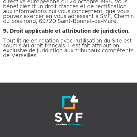
directive européenne du 24 octobre 1995, vous
bénéficiez d’un droit d’accès et de rectification
aux informations qui vous concernent, que vous
pouvez exercer en vous adressant à SVF, Chemin
du bois rond, 69720 Saint-Bonnet-de-Mure.
9. Droit applicable et attribution de juridiction.
Tout litige en relation avec l’utilisation du Site est
soumis au droit français. Il est fait attribution
exclusive de juridiction aux tribunaux compétents
de Versailles.