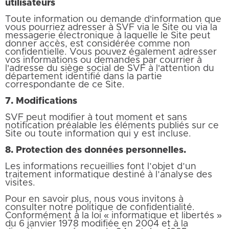
utilisateurs
Toute information ou demande d'information que
vous pourriez adresser à SVF via le Site ou via la
messagerie électronique à laquelle le Site peut
donner accès, est considérée comme non
confidentielle. Vous pouvez également adresser
vos informations ou demandes par courrier à
l'adresse du siège social de SVF à l'attention du
département identifié dans la partie
correspondante de ce Site.
7. Modifications
SVF peut modifier à tout moment et sans
notification préalable les éléments publiés sur ce
Site ou toute information qui y est incluse.
8. Protection des données personnelles.
Les informations recueillies font l’objet d’un
traitement informatique destiné à l’analyse des
visites.
Pour en savoir plus, nous vous invitons à
consulter notre politique de confidentialité.
Conformément à la loi « informatique et libertés »
du 6 janvier 1978 modifiée en 2004 et à la