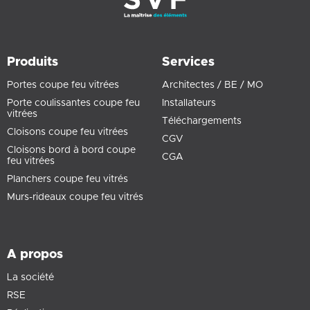
Produits
Services
Portes coupe feu vitrées
Architectes / BE / MO
Porte coulissantes coupe feu
Installateurs
vitrées
Téléchargements
Cloisons coupe feu vitrées
CGV
Cloisons bord à bord coupe
CGA
feu vitrées
Planchers coupe feu vitrés
Murs-rideaux coupe feu vitrés
A propos
La société
RSE