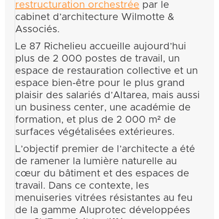
restructuration orchestrée
par le
cabinet d’architecture Wilmotte &
Associés.
Le 87 Richelieu accueille aujourd’hui
plus de 2 000 postes de travail, un
espace de restauration collective et un
espace bien-être pour le plus grand
plaisir des salariés d’Altarea, mais aussi
un business center, une académie de
formation, et plus de 2 000 m² de
surfaces végétalisées extérieures.
L’objectif premier de l’architecte a été
de ramener la lumière naturelle au
cœur du bâtiment et des espaces de
travail. Dans ce contexte, les
menuiseries vitrées résistantes au feu
de la gamme Aluprotec développées