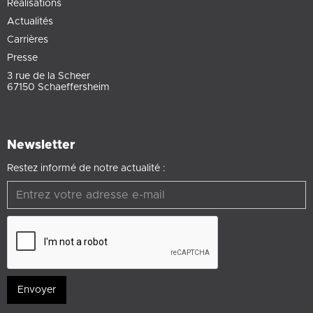
Réalisations
Actualités
Carrières
Presse
3 rue de la Scheer
67150 Schaeffersheim
Newsletter
Restez informé de notre actualité :