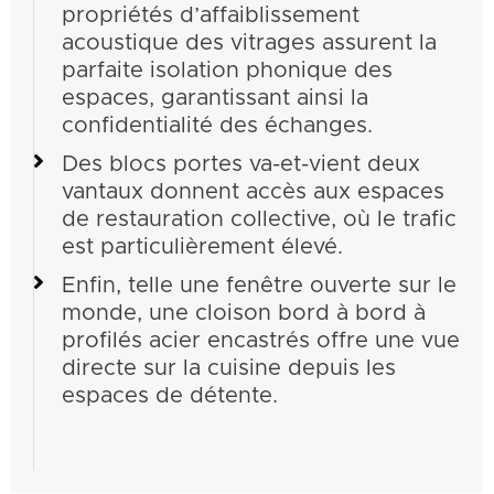
propriétés d’affaiblissement
acoustique des vitrages assurent la
parfaite isolation phonique des
espaces, garantissant ainsi la
confidentialité des échanges.
Des blocs portes va-et-vient deux
vantaux donnent accès aux espaces
de restauration collective, où le trafic
est particulièrement élevé.
Enfin, telle une fenêtre ouverte sur le
monde, une cloison bord à bord à
profilés acier encastrés offre une vue
directe sur la cuisine depuis les
espaces de détente.