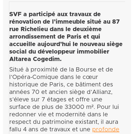
SVF a participé aux travaux de
rénovation de l’immeuble situé au 87
rue Richelieu dans le deuxième
arrondissement de Paris et qui
accueille aujourd’hui le nouveau siège
social du développeur immobilier
Altarea Cogedim.
Situé à proximité de la Bourse et de
l’Opéra-Comique dans le cœur
historique de Paris, ce bâtiment des
années 70 et ancien siège d’Allianz,
s’éleve sur 7 étages et offre une
surface de plus de 33000 m². Pour lui
redonner vie et modernité dans le
respect du patrimoine existant, il aura
fallu 4 ans de travaux et une
profonde