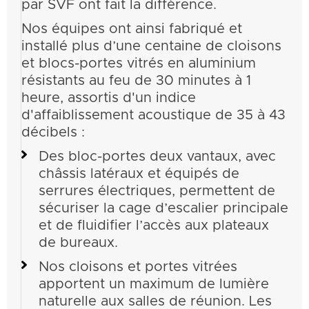
par SVF ont fait la différence.
Nos équipes ont ainsi fabriqué et
installé plus d’une centaine de cloisons
et blocs-portes vitrés en aluminium
résistants au feu de 30 minutes à 1
heure, assortis d'un indice
d'affaiblissement acoustique de 35 à 43
décibels :
Des bloc-portes deux vantaux, avec
châssis latéraux et équipés de
serrures électriques, permettent de
sécuriser la cage d’escalier principale
et de fluidifier l’accès aux plateaux
de bureaux.
Nos cloisons et portes vitrées
apportent un maximum de lumière
naturelle aux salles de réunion. Les