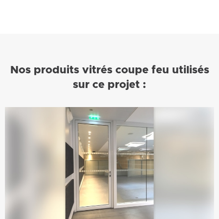
Nos produits vitrés coupe feu utilisés
sur ce projet :